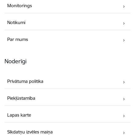
Monitorings
Notikumi
Par mums
Noderīgi
Privātuma politika
Piekļūstamība
Lapas karte
Sīkdatņu izvēles maiņa