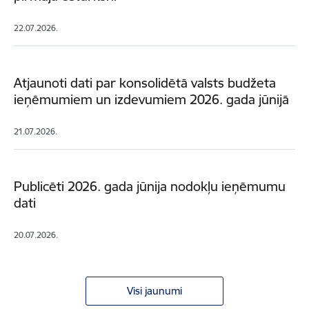
22.07.2026.
Atjaunoti dati par konsolidētā valsts budžeta
ieņēmumiem un izdevumiem 2026. gada jūnijā
21.07.2026.
Publicēti 2026. gada jūnija nodokļu ieņēmumu
dati
20.07.2026.
Visi jaunumi