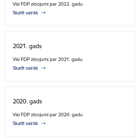
Visi FDP ziņojumi par 2022. gadu
Skatīt vairāk
2021. gads
Visi FDP ziņojumi par 2021. gadu
Skatīt vairāk
2020. gads
Visi FDP ziņojumi par 2020. gadu
Skatīt vairāk