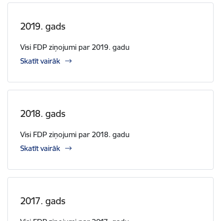
2019. gads
Visi FDP ziņojumi par 2019. gadu
Skatīt vairāk
2018. gads
Visi FDP ziņojumi par 2018. gadu
Skatīt vairāk
2017. gads