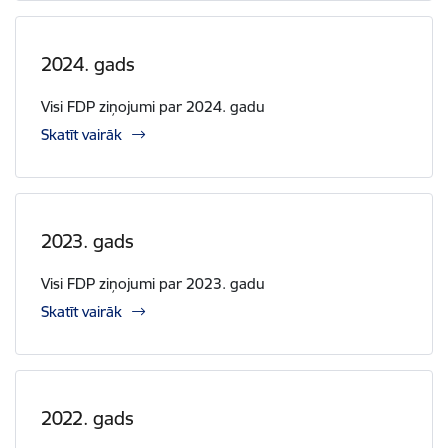
2024. gads
Visi FDP ziņojumi par 2024. gadu
Skatīt vairāk
2023. gads
Visi FDP ziņojumi par 2023. gadu
Skatīt vairāk
2022. gads