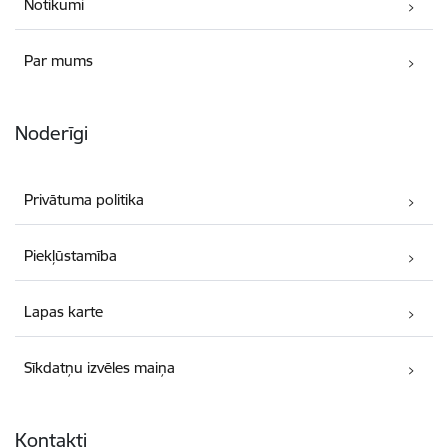
Notikumi
Par mums
Noderīgi
Privātuma politika
Piekļūstamība
Lapas karte
Sīkdatņu izvēles maiņa
Kontakti