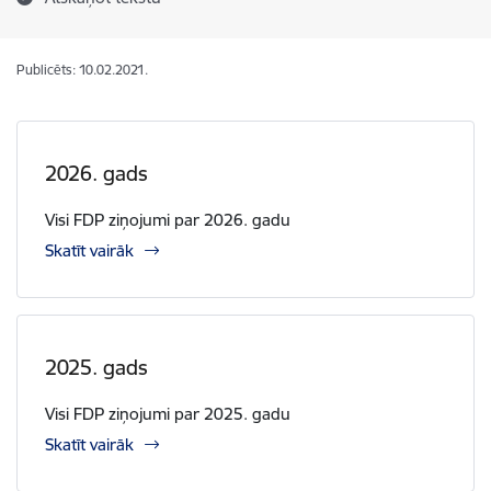
Publicēts: 10.02.2021.
2026. gads
Visi FDP ziņojumi par 2026. gadu
Skatīt vairāk
2025. gads
Visi FDP ziņojumi par 2025. gadu
Skatīt vairāk