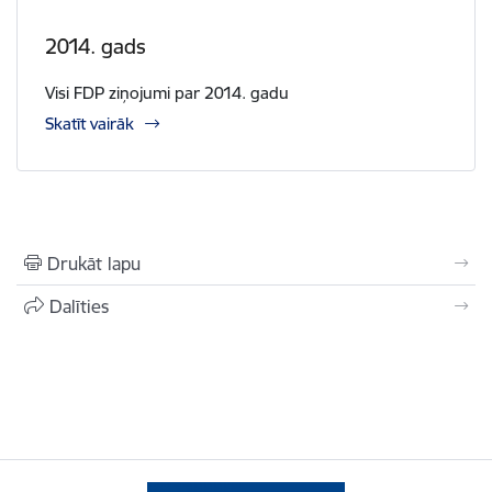
2014. gads
Visi FDP ziņojumi par 2014. gadu
Skatīt vairāk
Drukāt lapu
Dalīties