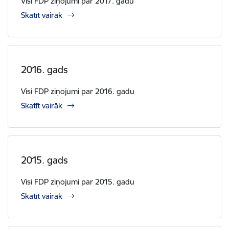
Visi FDP ziņojumi par 2017. gadu
Skatīt vairāk
2016. gads
Visi FDP ziņojumi par 2016. gadu
Skatīt vairāk
2015. gads
Visi FDP ziņojumi par 2015. gadu
Skatīt vairāk