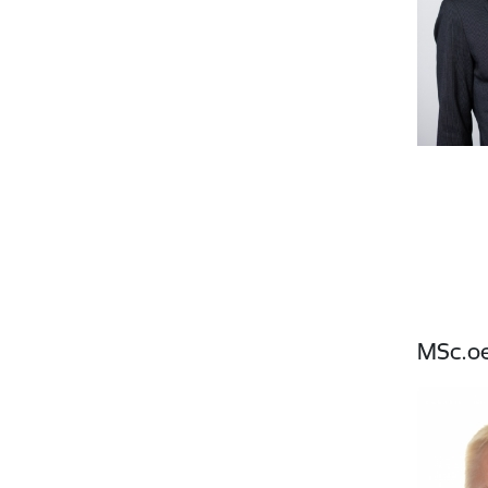
MSc.oe