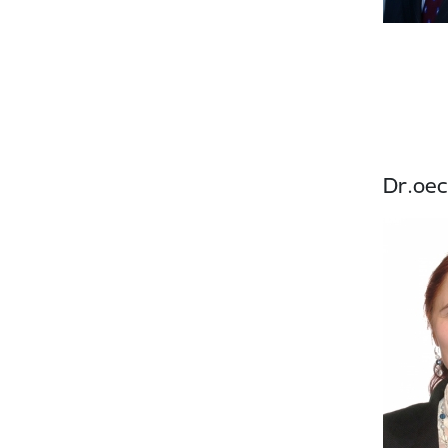
Dr.oec