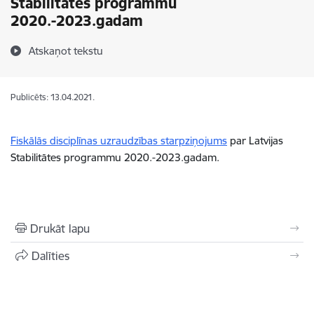
Stabilitātes programmu
2020.-2023.gadam
Atskaņot tekstu
Publicēts: 13.04.2021.
Fiskālās disciplīnas uzraudzības starpziņojums
par Latvijas
Stabilitātes programmu 2020.-2023.gadam.
Drukāt lapu
Dalīties