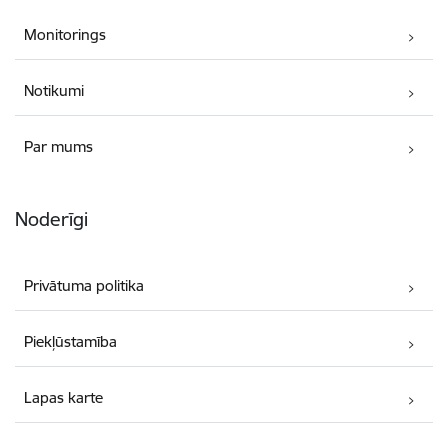
Monitorings
Notikumi
Par mums
Noderīgi
Privātuma politika
Piekļūstamība
Lapas karte