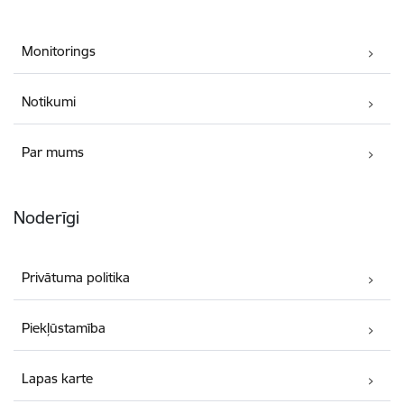
Monitorings
Notikumi
Par mums
Noderīgi
Privātuma politika
Piekļūstamība
Lapas karte