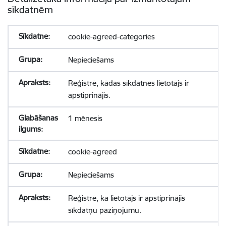
sīkdatnēm
cookie-agreed-categories
Nepieciešams
Reģistrē, kādas sīkdatnes lietotājs ir
apstiprinājis.
1 mēnesis
cookie-agreed
Nepieciešams
Reģistrē, ka lietotājs ir apstiprinājis
sīkdatņu paziņojumu.