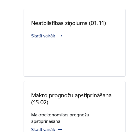
Neatbilstības ziņojums (01.11)
Skatīt vairāk
Makro prognožu apstiprināšana
(15.02)
Makroekonomikas prognožu
apstiprināšana
Skatīt vairāk