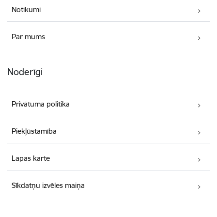
Notikumi
Par mums
Noderīgi
Privātuma politika
Piekļūstamība
Lapas karte
Sīkdatņu izvēles maiņa