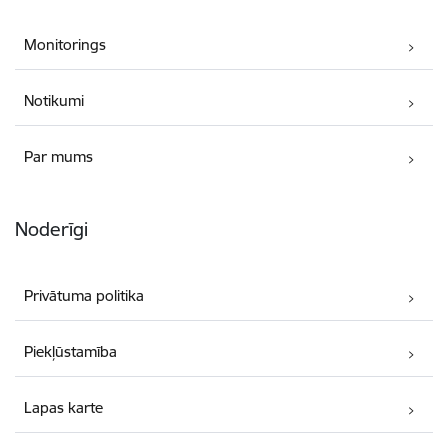
Monitorings
Notikumi
Par mums
Noderīgi
Privātuma politika
Piekļūstamība
Lapas karte