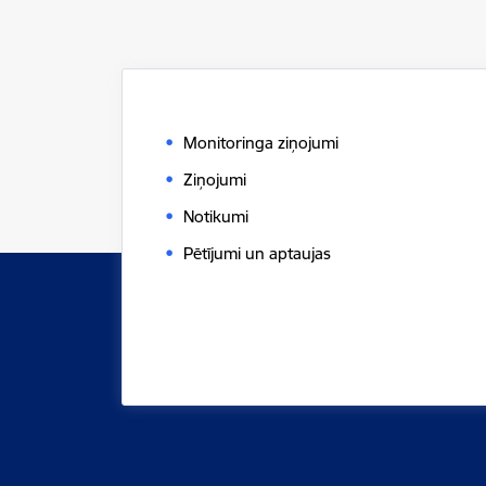
Monitoringa ziņojumi
Ziņojumi
Notikumi
Pētījumi un aptaujas