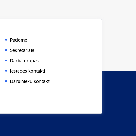
Padome
Sekretariāts
Darba grupas
Iestādes kontakti
Darbinieku kontakti