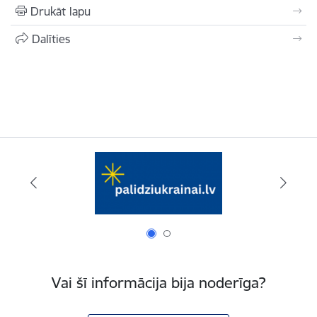
Drukāt lapu
Dalīties
Vai šī informācija bija noderīga?