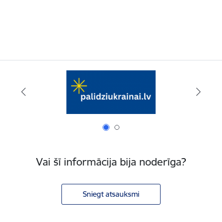
Vai šī informācija bija noderīga?
Sniegt atsauksmi