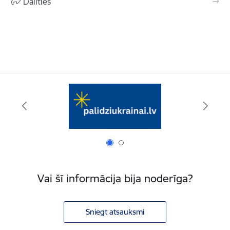
Dalīties
Vai šī informācija bija noderīga?
Sniegt atsauksmi