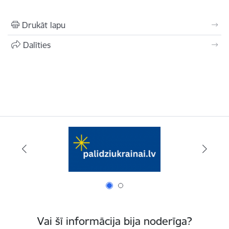
Drukāt lapu
Dalīties
Vai šī informācija bija noderīga?