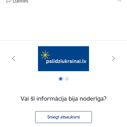
Dalīties
Vai šī informācija bija noderīga?
Sniegt atsauksmi