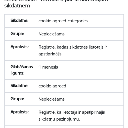
sīkdatnēm
cookie-agreed-categories
Nepieciešams
Reģistrē, kādas sīkdatnes lietotājs ir
apstiprinājis.
1 mēnesis
cookie-agreed
Nepieciešams
Reģistrē, ka lietotājs ir apstiprinājis
sīkdatņu paziņojumu.