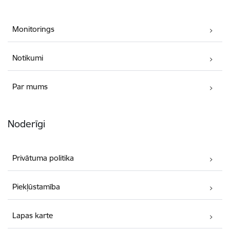
Monitorings
Notikumi
Par mums
Noderīgi
Privātuma politika
Piekļūstamība
Lapas karte