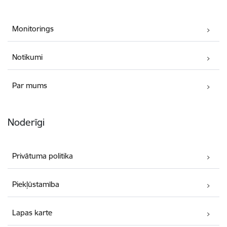
Monitorings
Notikumi
Par mums
Noderīgi
Privātuma politika
Piekļūstamība
Lapas karte