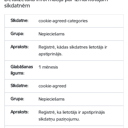
sīkdatnēm
cookie-agreed-categories
Nepieciešams
Reģistrē, kādas sīkdatnes lietotājs ir
apstiprinājis.
1 mēnesis
cookie-agreed
Nepieciešams
Reģistrē, ka lietotājs ir apstiprinājis
sīkdatņu paziņojumu.