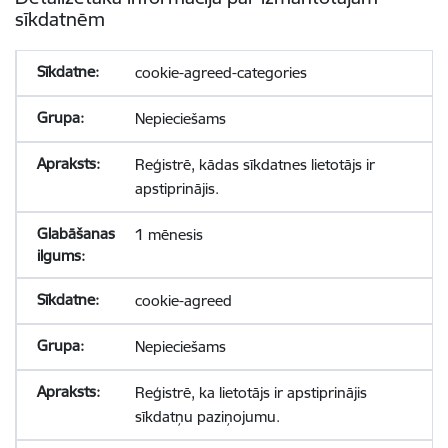
sīkdatnēm
cookie-agreed-categories
Nepieciešams
Reģistrē, kādas sīkdatnes lietotājs ir
apstiprinājis.
1 mēnesis
cookie-agreed
Nepieciešams
Reģistrē, ka lietotājs ir apstiprinājis
sīkdatņu paziņojumu.