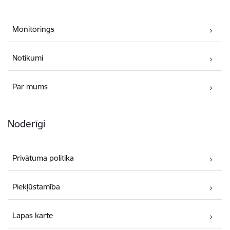
Monitorings
Notikumi
Par mums
Noderīgi
Privātuma politika
Piekļūstamība
Lapas karte