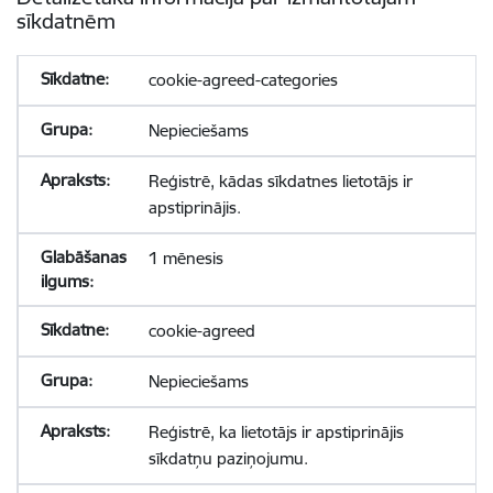
sīkdatnēm
cookie-agreed-categories
Nepieciešams
Reģistrē, kādas sīkdatnes lietotājs ir
apstiprinājis.
1 mēnesis
cookie-agreed
Nepieciešams
Reģistrē, ka lietotājs ir apstiprinājis
sīkdatņu paziņojumu.