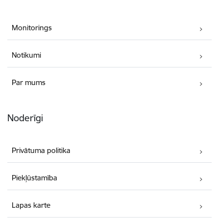
Monitorings
Notikumi
Par mums
Noderīgi
Privātuma politika
Piekļūstamība
Lapas karte