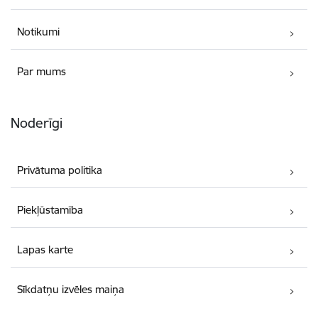
Notikumi
Par mums
Noderīgi
Privātuma politika
Piekļūstamība
Lapas karte
Sīkdatņu izvēles maiņa