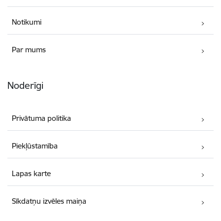
Notikumi
Par mums
Noderīgi
Privātuma politika
Piekļūstamība
Lapas karte
Sīkdatņu izvēles maiņa