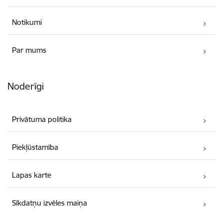
Notikumi
Par mums
Noderīgi
Privātuma politika
Piekļūstamība
Lapas karte
Sīkdatņu izvēles maiņa