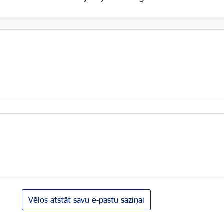
Vēlos atstāt savu e-pastu saziņai