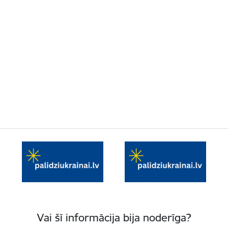
Vai šī informācija bija noderīga?