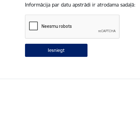
Informācija par datu apstrādi ir atrodama sadaļā: