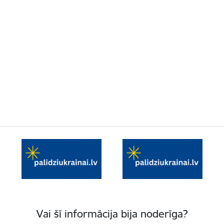
Vai šī informācija bija noderīga?