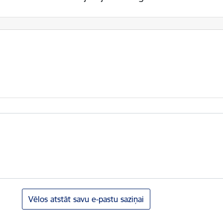
Vēlos atstāt savu e-pastu saziņai