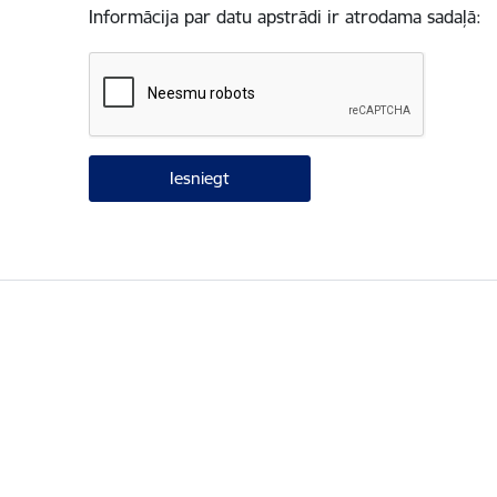
Informācija par datu apstrādi ir atrodama sadaļā: