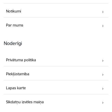
Notikumi
Par mums
Noderīgi
Privātuma politika
Piekļūstamība
Lapas karte
Sīkdatņu izvēles maiņa