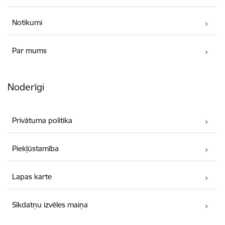
Notikumi
Par mums
Noderīgi
Privātuma politika
Piekļūstamība
Lapas karte
Sīkdatņu izvēles maiņa