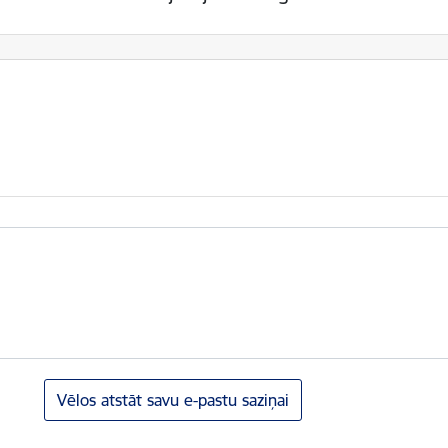
Vēlos atstāt savu e-pastu saziņai