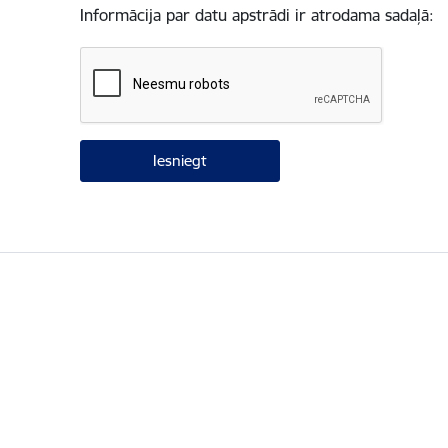
Informācija par datu apstrādi ir atrodama sadaļā: