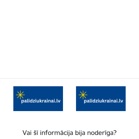
Vai šī informācija bija noderīga?