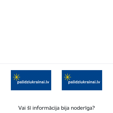
Vai šī informācija bija noderīga?