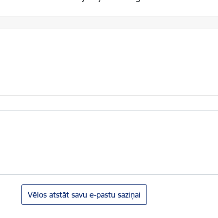
Vēlos atstāt savu e-pastu saziņai