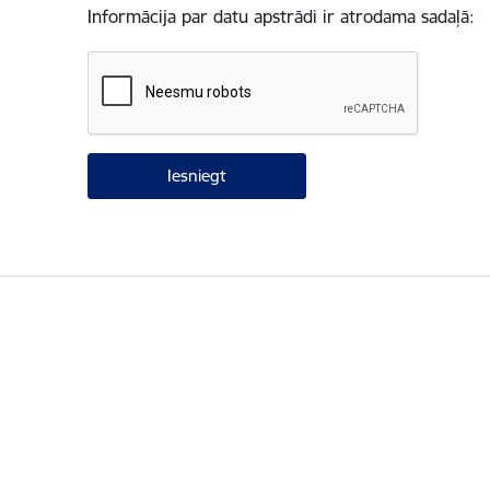
Informācija par datu apstrādi ir atrodama sadaļā: