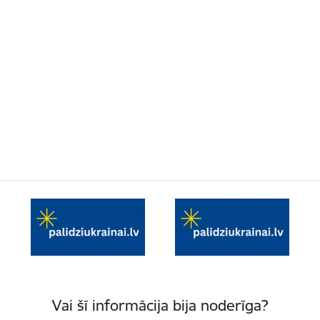
Vai šī informācija bija noderīga?