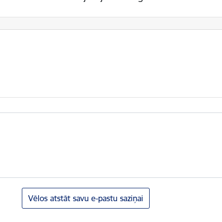
Vēlos atstāt savu e-pastu saziņai