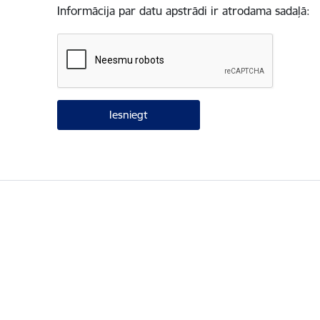
Informācija par datu apstrādi ir atrodama sadaļā: